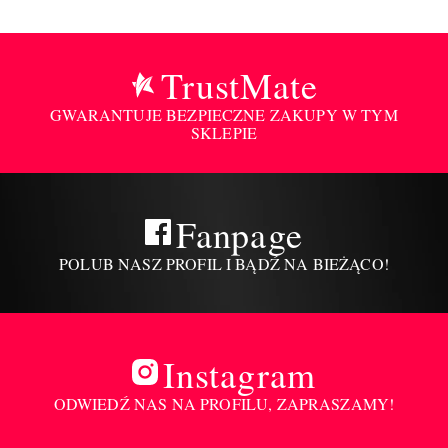
TrustMate
GWARANTUJE BEZPIECZNE ZAKUPY W TYM
SKLEPIE
Fanpage
POLUB NASZ PROFIL I BĄDŹ NA BIEŻĄCO!
Instagram
ODWIEDŹ NAS NA PROFILU, ZAPRASZAMY!