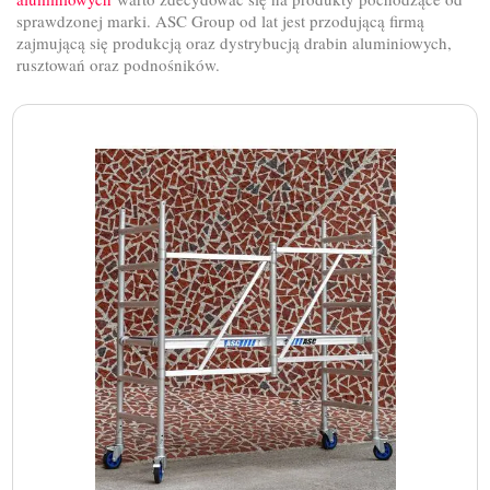
sprawdzonej marki. ASC Group od lat jest przodującą firmą
zajmującą się produkcją oraz dystrybucją drabin aluminiowych,
rusztowań oraz podnośników.