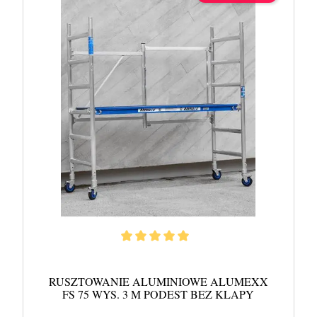
RUSZTOWANIE ALUMINIOWE ALUMEXX
FS 75 WYS. 3 M PODEST BEZ KLAPY