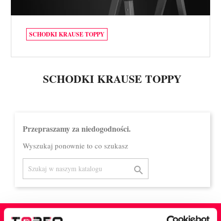
SCHODKI KRAUSE TOPPY
SCHODKI KRAUSE TOPPY
Przepraszamy za niedogodności.
Wyszukaj ponownie to co szukasz
