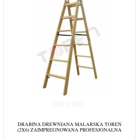
DRABINA DREWNIANA MALARSKA TOREN
(2X6) ZAIMPREGNOWANA PROFESJONALNA