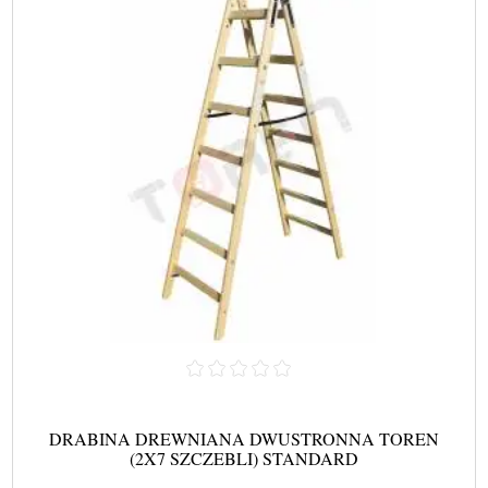
DRABINA DREWNIANA DWUSTRONNA TOREN
(2X7 SZCZEBLI) STANDARD