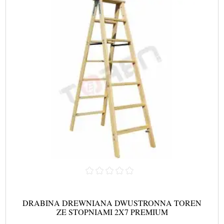
DRABINA DREWNIANA DWUSTRONNA TOREN
ZE STOPNIAMI 2X7 PREMIUM