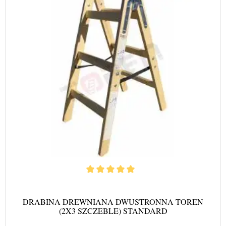
DRABINA DREWNIANA DWUSTRONNA TOREN
(2X3 SZCZEBLE) STANDARD