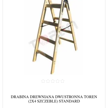
DRABINA DREWNIANA DWUSTRONNA TOREN
(2X4 SZCZEBLE) STANDARD