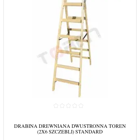
DRABINA DREWNIANA DWUSTRONNA TOREN
(2X6 SZCZEBLI) STANDARD