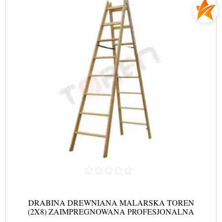
DRABINA DREWNIANA MALARSKA TOREN
(2X8) ZAIMPREGNOWANA PROFESJONALNA