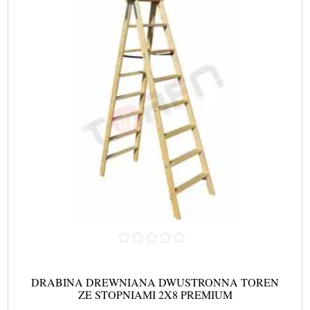
DRABINA DREWNIANA DWUSTRONNA TOREN
ZE STOPNIAMI 2X8 PREMIUM