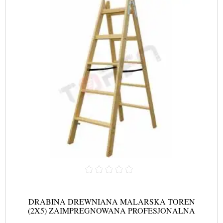
DRABINA DREWNIANA MALARSKA TOREN
(2X5) ZAIMPREGNOWANA PROFESJONALNA