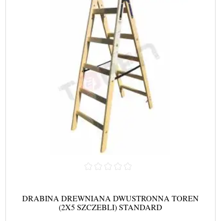
DRABINA DREWNIANA DWUSTRONNA TOREN
(2X5 SZCZEBLI) STANDARD