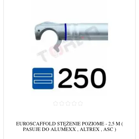
EUROSCAFFOLD STĘŻENIE POZIOME - 2,5 M (
PASUJE DO ALUMEXX , ALTREX , ASC )