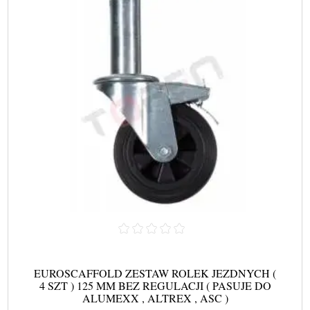
EUROSCAFFOLD ZESTAW ROLEK JEZDNYCH (
4 SZT ) 125 MM BEZ REGULACJI ( PASUJE DO
ALUMEXX , ALTREX , ASC )