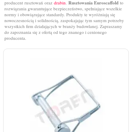
Rusztowania Euroscaffold
producent rusztowań oraz
drabin
.
to
rozwiązania gwarantujące bezpieczeństwo, spełniające wszelkie
normy i obowiązujące standardy. Produkty te wyróżniają się
nowoczesnością i solidnością, zaspokajając tym samym potrzeby
wszystkich firm działających w branży budowlanej. Zapraszamy
do zapoznania się z ofertą od tego znanego i cenionego
producenta.