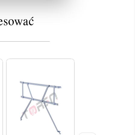
resować