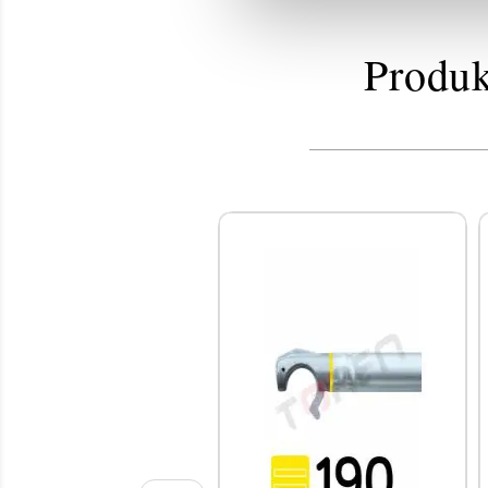
Produk