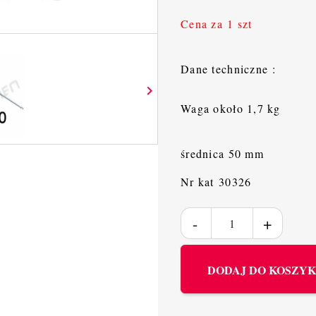
Cena za 1 szt
Dane techniczne :

Waga około 1,7 kg
średnica 50 mm
Nr kat 30326
DODAJ DO KOSZY