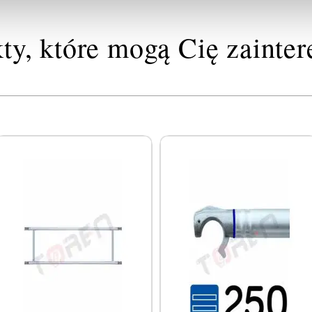
ty, które mogą Cię zainte