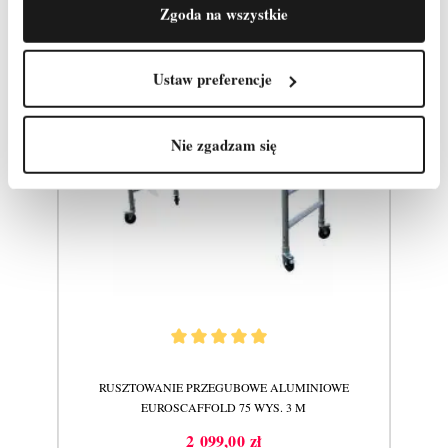
Zgoda na wszystkie
Ustaw preferencje
Nie zgadzam się
RUSZTOWANIE PRZEGUBOWE ALUMINIOWE
EUROSCAFFOLD 75 WYS. 3 M
2 099,00 zł