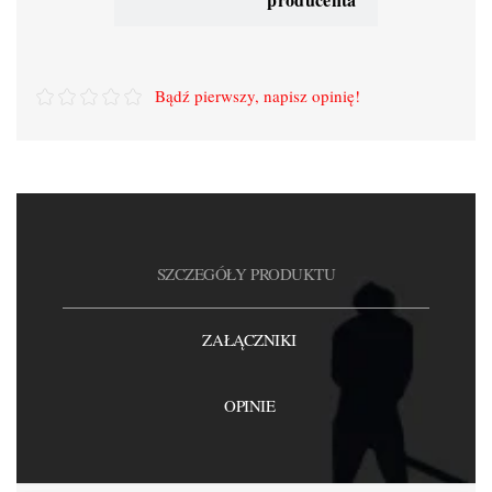
Bądź pierwszy, napisz opinię!
SZCZEGÓŁY PRODUKTU
ZAŁĄCZNIKI
OPINIE