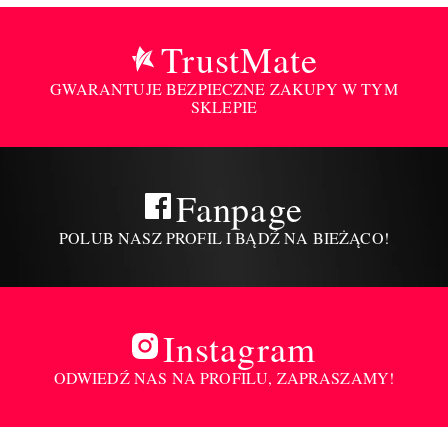
TrustMate
GWARANTUJE BEZPIECZNE ZAKUPY W TYM
SKLEPIE
Fanpage
POLUB NASZ PROFIL I BĄDŹ NA BIEŻĄCO!
Instagram
ODWIEDŹ NAS NA PROFILU, ZAPRASZAMY!