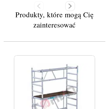
Produkty, które mogą Cię
zainteresować