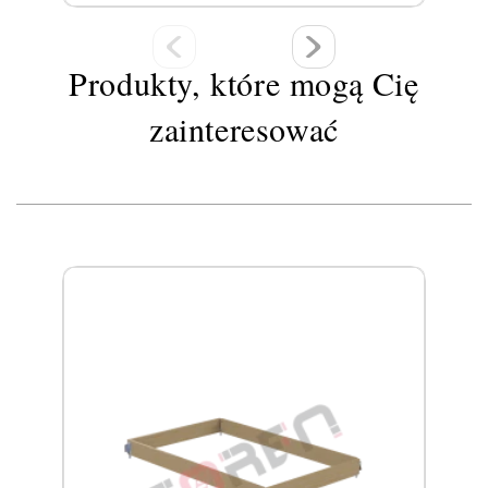
Produkty, które mogą Cię
zainteresować