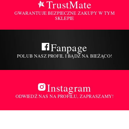
TrustMate
GWARANTUJE BEZPIECZNE ZAKUPY W TYM
SKLEPIE
Fanpage
POLUB NASZ PROFIL I BĄDŹ NA BIEŻĄCO!
Instagram
ODWIEDŹ NAS NA PROFILU, ZAPRASZAMY!