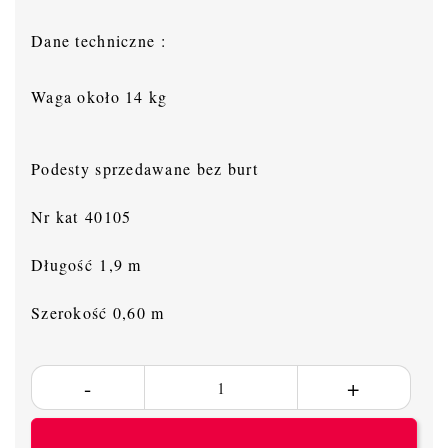
Dane techniczne :
Waga około 14 kg
Podesty sprzedawane bez burt
Nr kat 40105
Długość 1,9 m
Szerokość 0,60 m