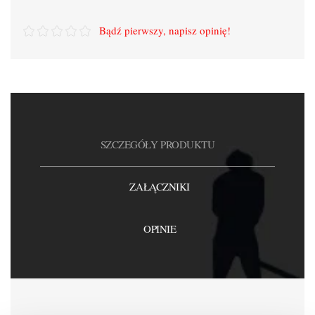
Bądź pierwszy, napisz opinię!
SZCZEGÓŁY PRODUKTU
ZAŁĄCZNIKI
OPINIE