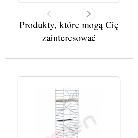
Produkty, które mogą Cię
zainteresować