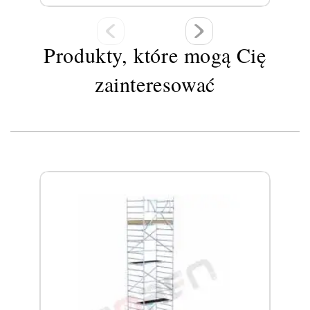
Produkty, które mogą Cię
zainteresować