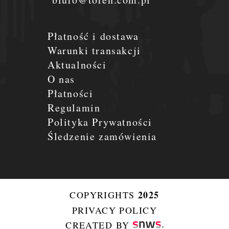
Płatność i dostawa
Warunki transakcji
Aktualności
O nas
Płatności
Regulamin
Polityka Prywatności
Śledzenie zamówienia
2025
COPYRIGHTS
PRIVACY POLICY
CREATED BY