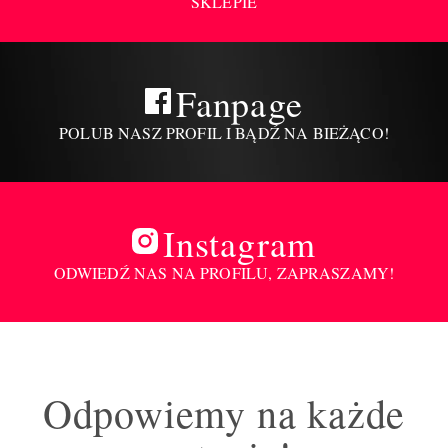
SKLEPIE
Fanpage
POLUB NASZ PROFIL I BĄDŹ NA BIEŻĄCO!
Instagram
ODWIEDŹ NAS NA PROFILU, ZAPRASZAMY!
Odpowiemy na każde