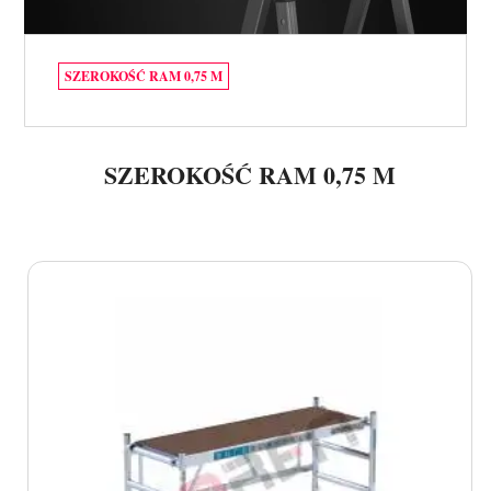
SZEROKOŚĆ RAM 0,75 M
SZEROKOŚĆ RAM 0,75 M