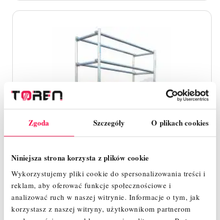
Zgoda
Szczegóły
O plikach cookies
Niniejsza strona korzysta z plików cookie
Wykorzystujemy pliki cookie do spersonalizowania treści i
reklam, aby oferować funkcje społecznościowe i
analizować ruch w naszej witrynie.
Informacje o tym, jak
korzystasz z naszej witryny, użytkownikom partnerom