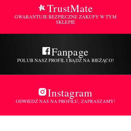
TrustMate
GWARANTUJE BEZPIECZNE ZAKUPY W TYM
SKLEPIE
Fanpage
POLUB NASZ PROFIL I BĄDŹ NA BIEŻĄCO!
Instagram
ODWIEDŹ NAS NA PROFILU, ZAPRASZAMY!