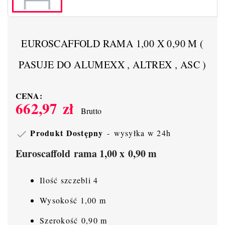
EUROSCAFFOLD RAMA 1,00 X 0,90 M (
PASUJE DO ALUMEXX , ALTREX , ASC )
CENA:
662,97 zł
Brutto
Produkt Dostępny
wysyłka w 24h

Euroscaffold rama 1,00 x 0,90 m
Ilość szczebli 4
Wysokość 1,00 m
Szerokość 0,90 m