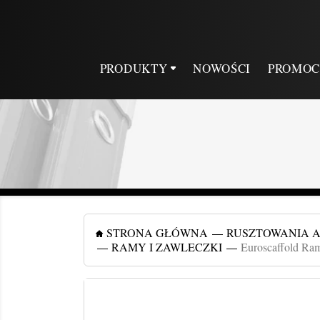
PRODUKTY
NOWOŚCI
PROMOC
STRONA GŁÓWNA
RUSZTOWANIA 
RAMY I ZAWLECZKI
Euroscaffold Ram