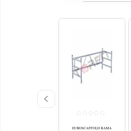
EUROSCAFFOLD RAMA
EUROSCAFFOLD RAMA