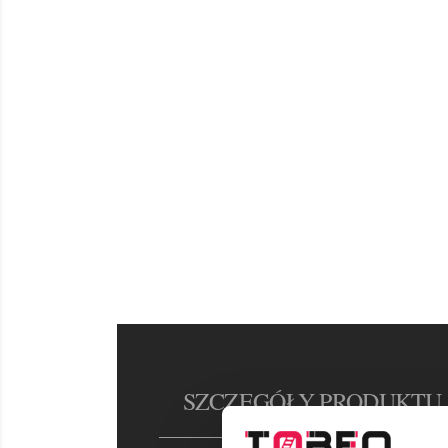
SZCZEGÓŁY PRODUKTU