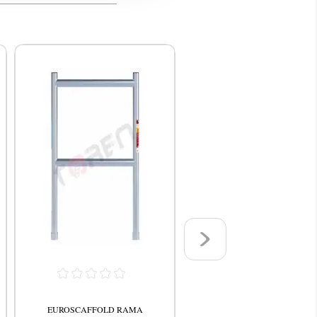
EUROSCAFFOLD RAMA
EUROSCAFFOLD RAMA 1,00