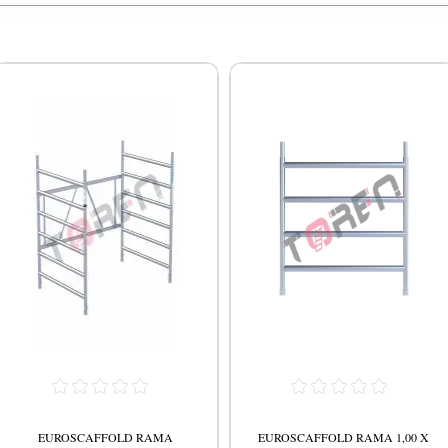
EUROSCAFFOLD RAMA
EUROSCAFFOLD RAMA 1,00 X