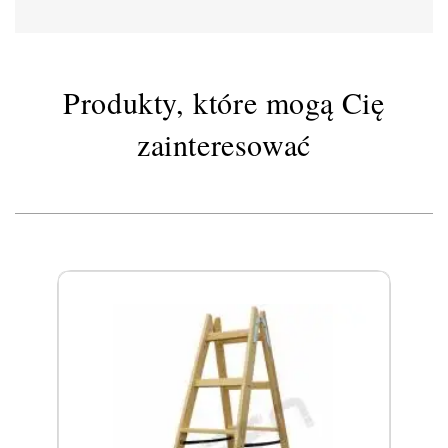
Produkty, które mogą Cię
zainteresować