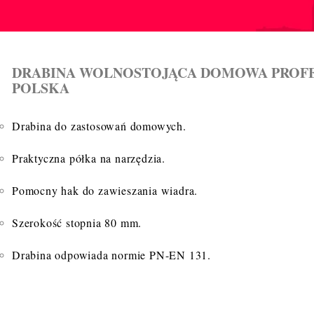
DRABINA WOLNOSTOJĄCA DOMOWA PROFES
POLSKA
Drabina do zastosowań domowych.
Praktyczna półka na narzędzia.
Pomocny hak do zawieszania wiadra.
Szerokość stopnia 80 mm.
Drabina odpowiada normie PN-EN 131.