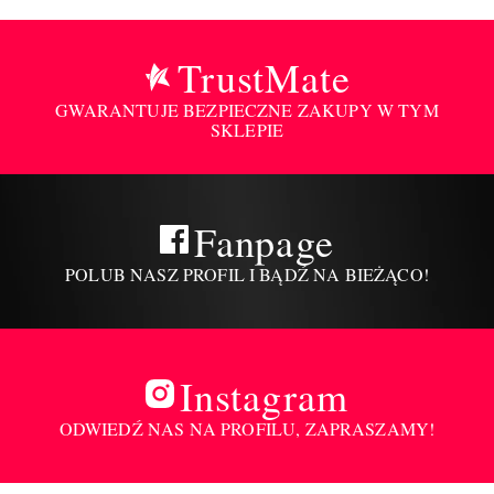
TrustMate
GWARANTUJE BEZPIECZNE ZAKUPY W TYM
SKLEPIE
Fanpage
POLUB NASZ PROFIL I BĄDŹ NA BIEŻĄCO!
Instagram
ODWIEDŹ NAS NA PROFILU, ZAPRASZAMY!