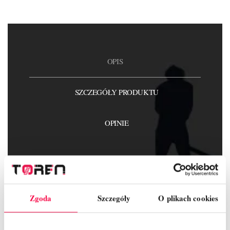
OPIS
SZCZEGÓŁY PRODUKTU
OPINIE
Zgoda
Szczegóły
O plikach cookies