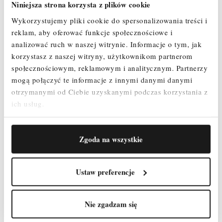
Niniejsza strona korzysta z plików cookie
Wykorzystujemy pliki cookie do spersonalizowania treści i
reklam, aby oferować funkcje społecznościowe i
analizować ruch w naszej witrynie.
Informacje o tym, jak
korzystasz z naszej witryny, użytkownikom partnerom
społecznościowym, reklamowym i analitycznym.
Partnerzy
mogą połączyć te informacje z innymi danymi danymi
otrzymanymi od Ciebie uzyskanymi podczas korzystania z
ich usług.
Zgoda na wszystkie
Ustaw preferencje
Nie zgadzam się