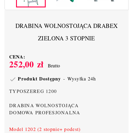
DRABINA WOLNOSTOJĄCA DRABEX
ZIELONA 3 STOPNIE
CENA:
252,00 zł
Brutto
Produkt Dostępny
Wysyłka 24h

TYPOSZEREG 1200
DRABINA WOLNOSTOJĄCA
DOMOWA
PROFESJONALNA
Model 1202 (2 stopnie+ podest)