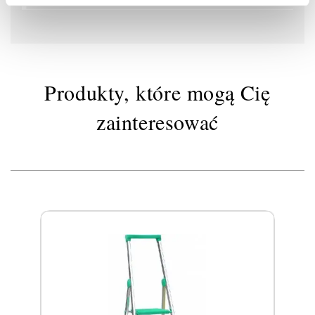
Produkty, które mogą Cię
zainteresować