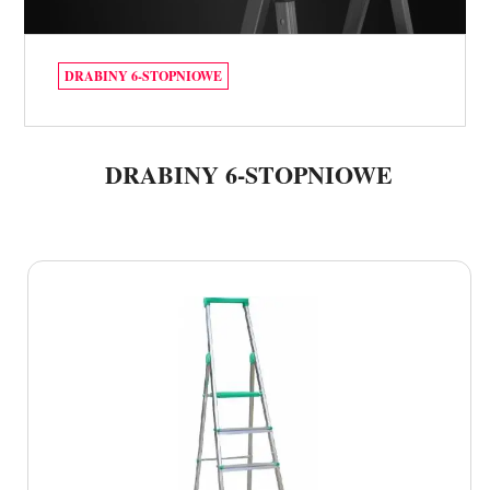
DRABINY 6-STOPNIOWE
DRABINY 6-STOPNIOWE