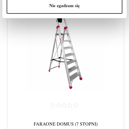
Nie zgadzam się
FARAONE DOMUS (7 STOPNI)