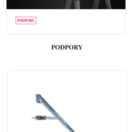
PODPORY
PODPORY