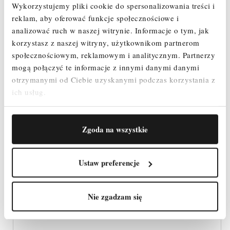
Wykorzystujemy pliki cookie do spersonalizowania treści i
reklam, aby oferować funkcje społecznościowe i
analizować ruch w naszej witrynie.
Informacje o tym, jak
korzystasz z naszej witryny, użytkownikom partnerom
społecznościowym, reklamowym i analitycznym.
Partnerzy
mogą połączyć te informacje z innymi danymi danymi
otrzymanymi od Ciebie uzyskanymi podczas korzystania z
ich usług.
Zgoda na wszystkie
Ustaw preferencje
Nie zgadzam się