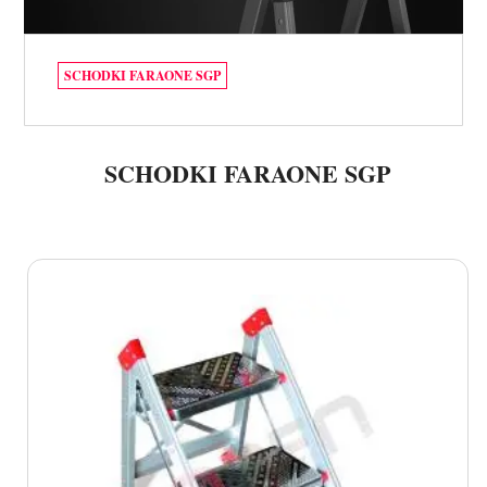
SCHODKI FARAONE SGP
SCHODKI FARAONE SGP