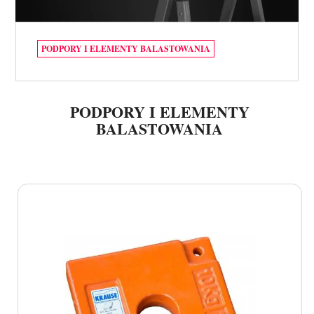
PODPORY I ELEMENTY BALASTOWANIA
PODPORY I ELEMENTY
BALASTOWANIA