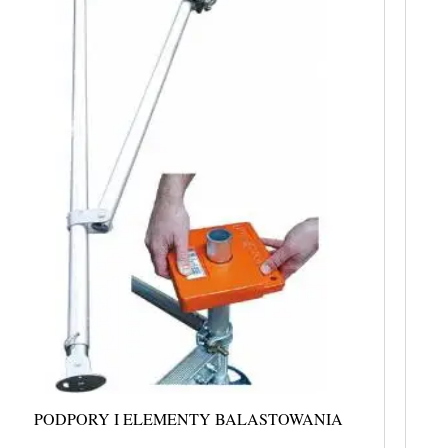
PODPORY I ELEMENTY BALASTOWANIA