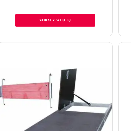
ZOBACZ WIĘCEJ