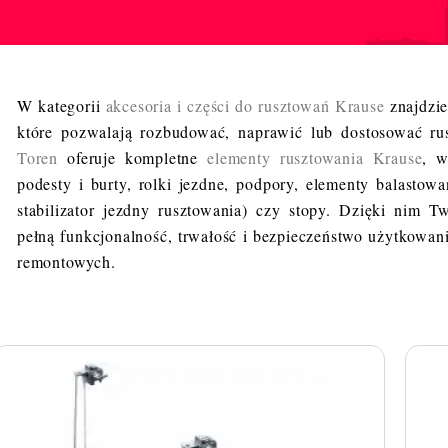
W kategorii
akcesoria i części do rusztowań Krause
znajdzie
które pozwalają rozbudować, naprawić lub dostosować ru
Toren
oferuje kompletne
elementy rusztowania Krause
, w
podesty i burty, rolki jezdne, podpory, elementy balastow
stabilizator jezdny rusztowania) czy stopy. Dzięki nim 
pełną funkcjonalność, trwałość i bezpieczeństwo użytkowan
remontowych.