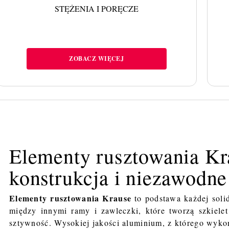
STĘŻENIA I PORĘCZE
ZOBACZ WIĘCEJ
Elementy rusztowania Kr
konstrukcja i niezawodne
Elementy rusztowania Krause
to podstawa każdej solid
między innymi ramy i zawleczki, które tworzą szkielet
sztywność. Wysokiej jakości aluminium, z którego wyk