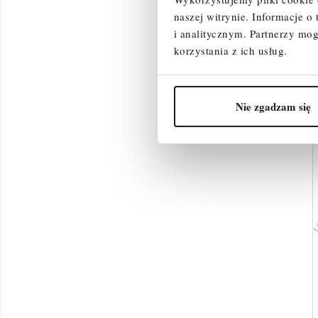
naszej witrynie.
Informacje o
i analitycznym.
Partnerzy mog
korzystania z ich usług.
Nie zgadzam się