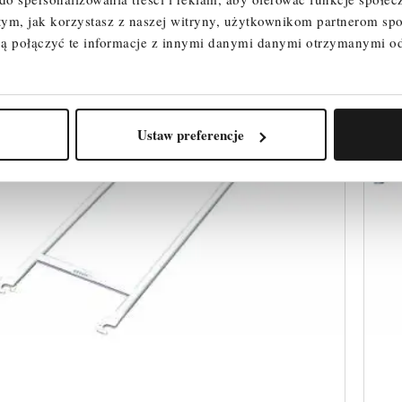
 tym, jak korzystasz z naszej witryny, użytkownikom partnerom 
ą połączyć te informacje z innymi danymi danymi otrzymanymi o
Ustaw preferencje