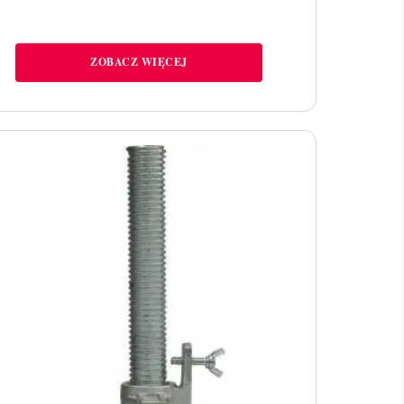
ZOBACZ WIĘCEJ