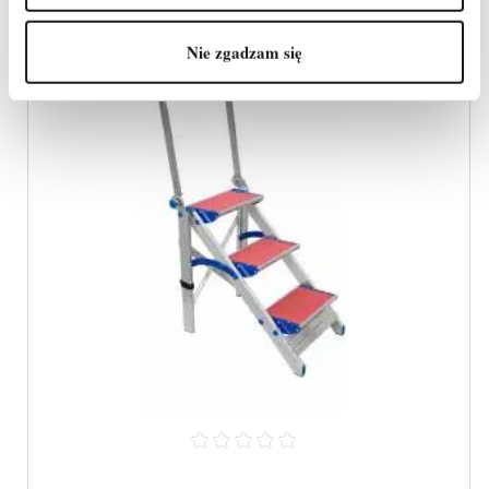
Nie zgadzam się