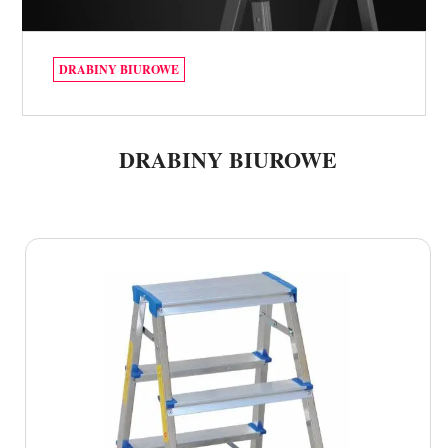
DRABINY BIUROWE
DRABINY BIUROWE