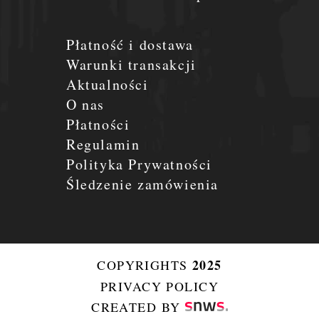
Płatność i dostawa
Warunki transakcji
Aktualności
O nas
Płatności
Regulamin
Polityka Prywatności
Śledzenie zamówienia
2025
COPYRIGHTS
PRIVACY POLICY
CREATED BY