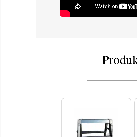
Produk