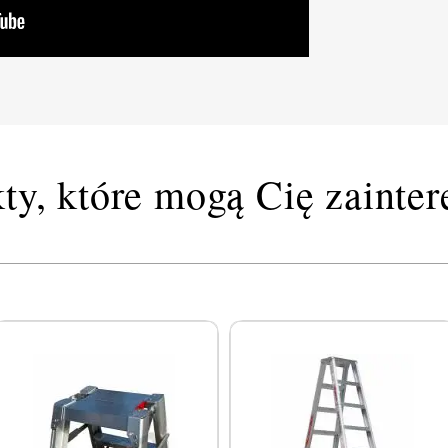
ty, które mogą Cię zainte