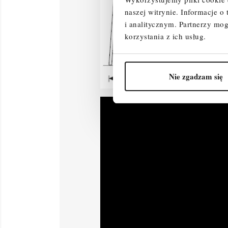
naszej witrynie.
Informacje o
i analitycznym.
Partnerzy mog
korzystania z ich usług.
Nie zgadzam się