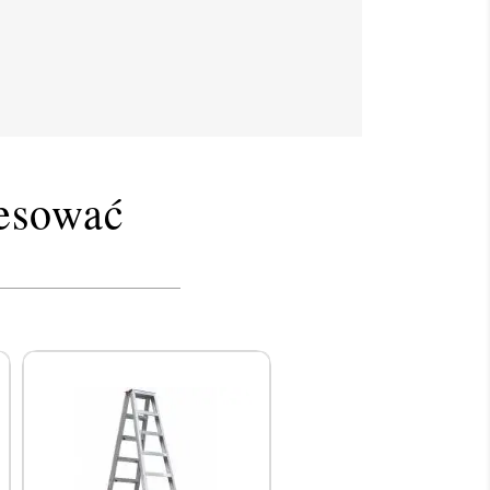
resować