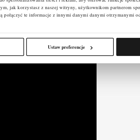
 tym, jak korzystasz z naszej witryny, użytkownikom partnerom 
ą połączyć te informacje z innymi danymi danymi otrzymanymi o
Ustaw preferencje