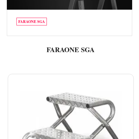
FARAONE SGA
FARAONE SGA