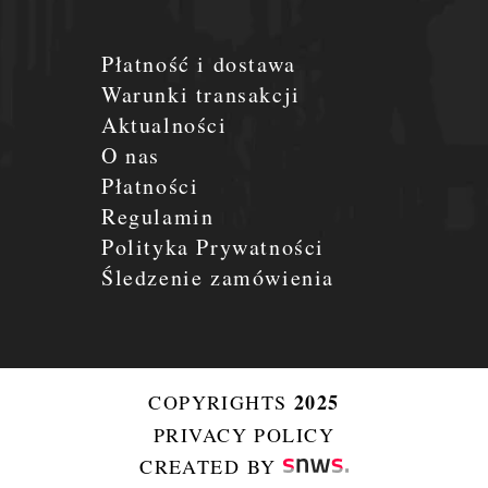
Płatność i dostawa
Warunki transakcji
Aktualności
O nas
Płatności
Regulamin
Polityka Prywatności
Śledzenie zamówienia
2025
COPYRIGHTS
PRIVACY POLICY
CREATED BY