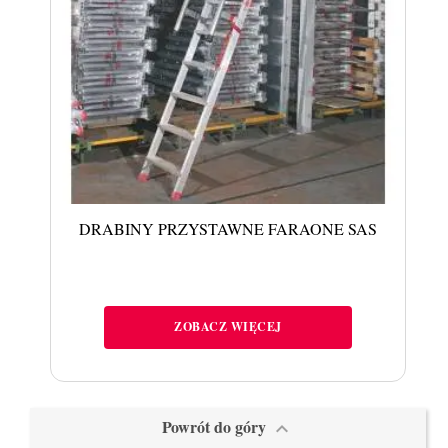
DRABINY PRZYSTAWNE FARAONE SAS
ZOBACZ WIĘCEJ
Powrót do góry
