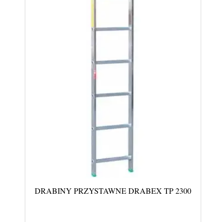
DRABINY PRZYSTAWNE DRABEX TP 2300