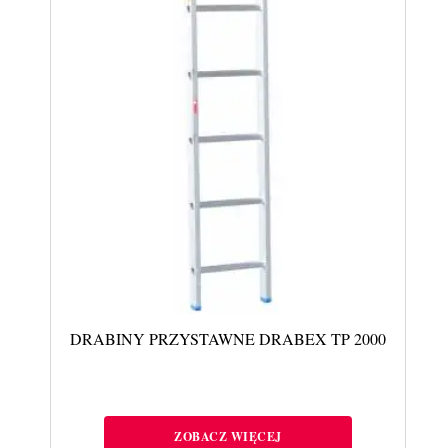
DRABINY PRZYSTAWNE DRABEX TP 2000
ZOBACZ WIĘCEJ