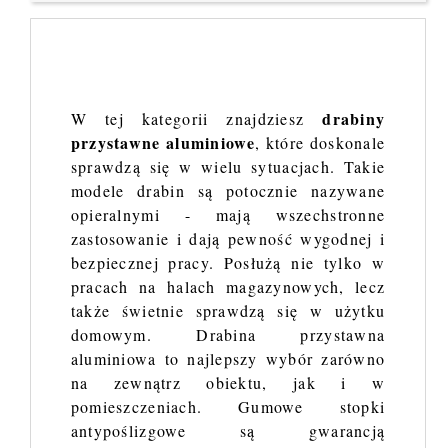
drabiny
W tej kategorii znajdziesz
przystawne aluminiowe
, które doskonale
sprawdzą się w wielu sytuacjach. Takie
modele drabin są potocznie nazywane
opieralnymi - mają wszechstronne
zastosowanie i dają pewność wygodnej i
bezpiecznej pracy. Posłużą nie tylko w
pracach na halach magazynowych, lecz
także świetnie sprawdzą się w użytku
domowym. Drabina przystawna
aluminiowa to najlepszy wybór zarówno
na zewnątrz obiektu, jak i w
pomieszczeniach. Gumowe stopki
antypoślizgowe są gwarancją