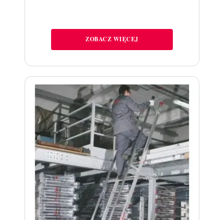
ZOBACZ WIĘCEJ