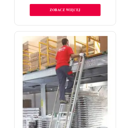
ZOBACZ WIĘCEJ