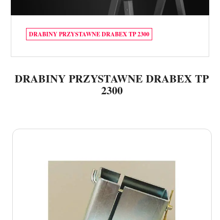
DRABINY PRZYSTAWNE DRABEX TP 2300
DRABINY PRZYSTAWNE DRABEX TP
2300