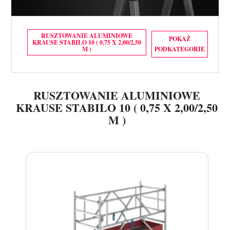
RUSZTOWANIE ALUMINIOWE
POKAŻ
KRAUSE STABILO 10 ( 0,75 X 2,00/2,50
M )
PODKATEGORIE
RUSZTOWANIE ALUMINIOWE KRAUSE STABILO 10 ( 0,75 X 2,00)
RUSZTOWANIE ALUMINIOWE KRAUSE STABILO 10 ( 0,75 X 2,50)
RUSZTOWANIE ALUMINIOWE
KRAUSE STABILO 10 ( 0,75 X 2,00/2,50
M )