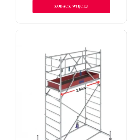
ZOBACZ WIĘCEJ