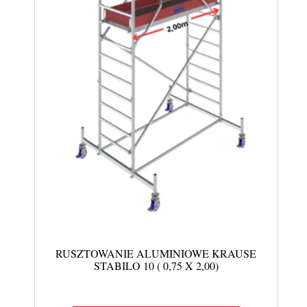
RUSZTOWANIE ALUMINIOWE KRAUSE
STABILO 10 ( 0,75 X 2,00)