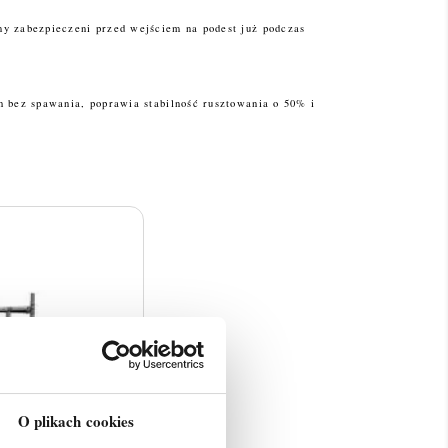
y zabezpieczeni przed wejściem na podest już podczas
h bez spawania, poprawia stabilność rusztowania o 50% i
O plikach cookies