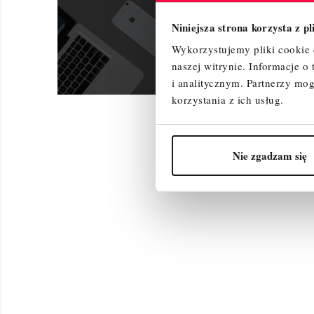
Niniejsza strona korzysta z p
Wykorzystujemy pliki cookie d
naszej witrynie.
Informacje o
i analitycznym.
Partnerzy mog
korzystania z ich usług.
Nie zgadzam się