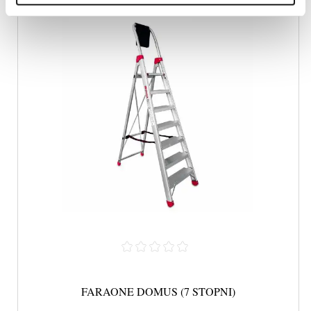
FARAONE DOMUS (7 STOPNI)