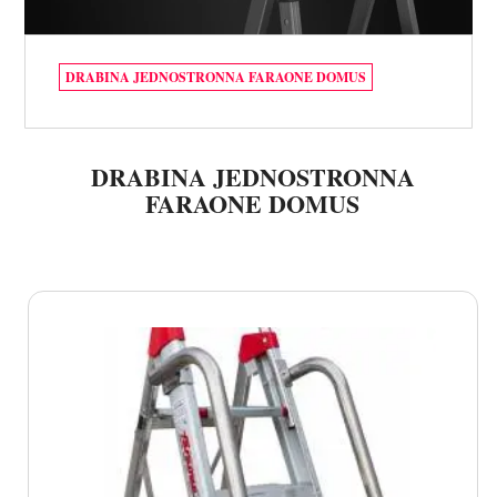
DRABINA JEDNOSTRONNA FARAONE DOMUS
DRABINA JEDNOSTRONNA
FARAONE DOMUS