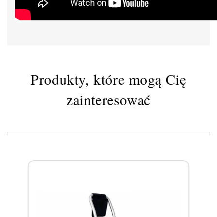
Produkty, które mogą Cię
zainteresować