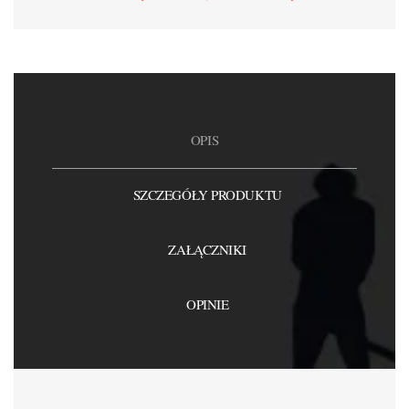
OPIS
SZCZEGÓŁY PRODUKTU
ZAŁĄCZNIKI
OPINIE