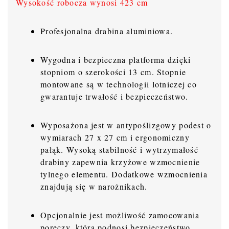
Wysokość robocza wynosi 423 cm
Profesjonalna drabina aluminiowa.
Wygodna i bezpieczna platforma dzięki
stopniom o szerokości 13 cm. Stopnie
montowane są w technologii lotniczej co
gwarantuje trwałość i bezpieczeństwo.
Wyposażona jest w antypoślizgowy podest o
wymiarach 27 x 27 cm i ergonomiczny
pałąk. Wysoką stabilność i wytrzymałość
drabiny zapewnia krzyżowe wzmocnienie
tylnego elementu. Dodatkowe wzmocnienia
znajdują się w narożnikach.
Opcjonalnie jest możliwość zamocowania
poręczy, która podnosi bezpieczeństwo.