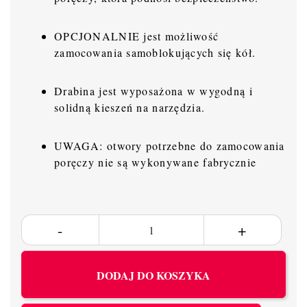
OPCJONALNIE jest możliwość
zamocowania samoblokujących się kół.
Drabina jest wyposażona w wygodną i
solidną kieszeń na narzędzia.
UWAGA: otwory potrzebne do zamocowania
poręczy nie są wykonywane fabrycznie
DODAJ DO KOSZYKA