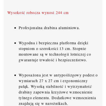
Wysokość robocza wynosi 244 cm
Profesjonalna drabina aluminiowa.
Wygodna i bezpieczna platforma dzięki
stopniom o szerokości 13 cm. Stopnie
montowane są w technologii lotniczej co
gwarantuje trwałość i bezpieczeństwo.
Wyposażona jest w antypoślizgowy podest o
wymiarach 27 x 27 cm i ergonomiczny
pałąk. Wysoką stabilność i wytrzymałość
drabiny zapewnia krzyżowe wzmocnienie
tylnego elementu. Dodatkowe wzmocnienia
znajdują się w narożnikach.