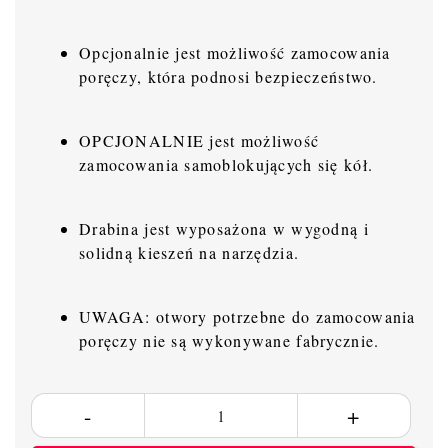
Opcjonalnie jest możliwość zamocowania
poręczy, która podnosi bezpieczeństwo.
OPCJONALNIE jest możliwość
zamocowania samoblokujących się kół.
Drabina jest wyposażona w wygodną i
solidną kieszeń na narzędzia.
UWAGA: otwory potrzebne do zamocowania
poręczy nie są wykonywane fabrycznie.