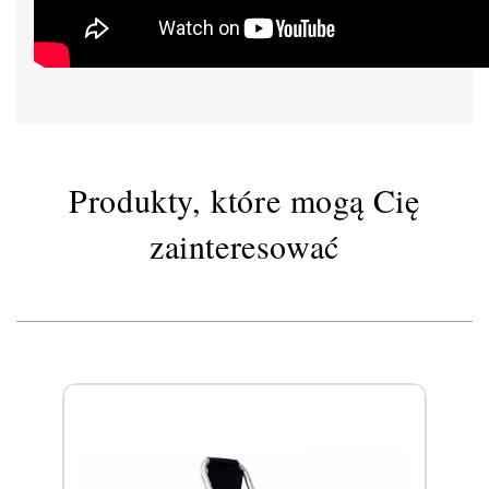
Produkty, które mogą Cię
zainteresować