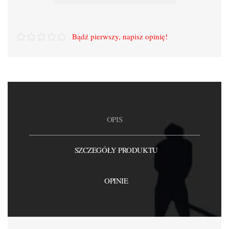
Bądź pierwszy, napisz opinię!
OPIS
SZCZEGÓŁY PRODUKTU
OPINIE