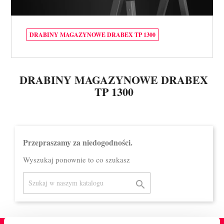
DRABINY MAGAZYNOWE DRABEX TP 1300
DRABINY MAGAZYNOWE DRABEX
TP 1300
Przepraszamy za niedogodności.
Wyszukaj ponownie to co szukasz
