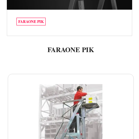
FARAONE PIK
FARAONE PIK