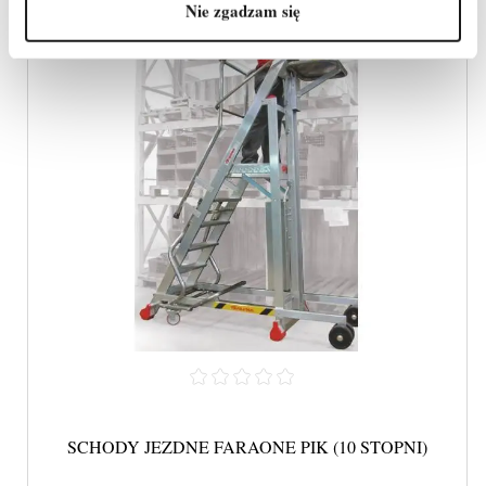
Nie zgadzam się
SCHODY JEZDNE FARAONE PIK (10 STOPNI)