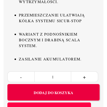
WYTRZYMAŁOŚCI.
PRZEMIESZCZANIE UŁATWIAJĄ
KÓŁKA SYSTEMU SICUR-STOP
WARIANT Z PODNOŚNIKIEM
BOCZNYM I DRABINĄ SCALA
SYSTEM.
ZASILANIE AKUMULATOREM.
DODAJ DO KOSZYKA