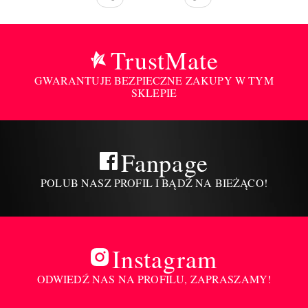
TrustMate
GWARANTUJE BEZPIECZNE ZAKUPY W TYM
SKLEPIE
Fanpage
POLUB NASZ PROFIL I BĄDŹ NA BIEŻĄCO!
Instagram
ODWIEDŹ NAS NA PROFILU, ZAPRASZAMY!