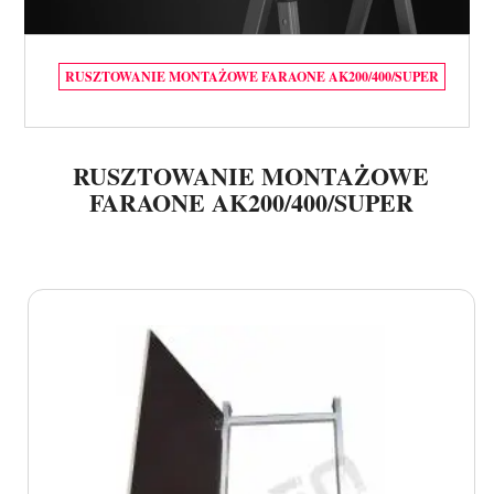
RUSZTOWANIE MONTAŻOWE FARAONE AK200/400/SUPER
RUSZTOWANIE MONTAŻOWE
FARAONE AK200/400/SUPER