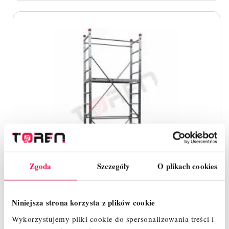
Zgoda
Szczegóły
O plikach cookies
Niniejsza strona korzysta z plików cookie
Wykorzystujemy pliki cookie do spersonalizowania treści i