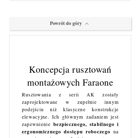
Powrót do góry

Koncepcja rusztowań
montażowych Faraone
Rusztowania z serii AK zostały
zaprojektowane w zupełnie innym
podejściu niż klasyczne konstrukcje
elewacyjne. Ich głównym zadaniem jest
bezpiecznego, stabilnego i
zapewnienie
ergonomicznego dostępu roboczego
na