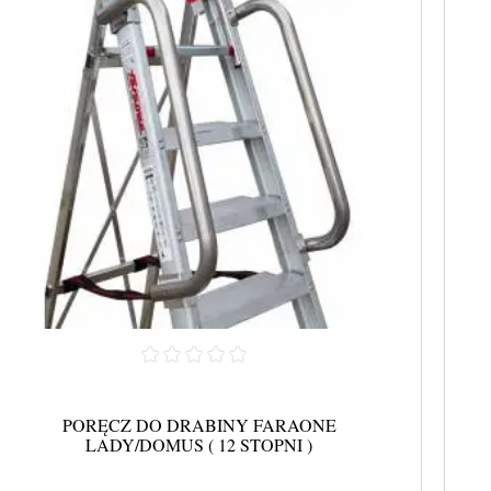
PORĘCZ DO DRABINY FARAONE
LADY/DOMUS ( 12 STOPNI )