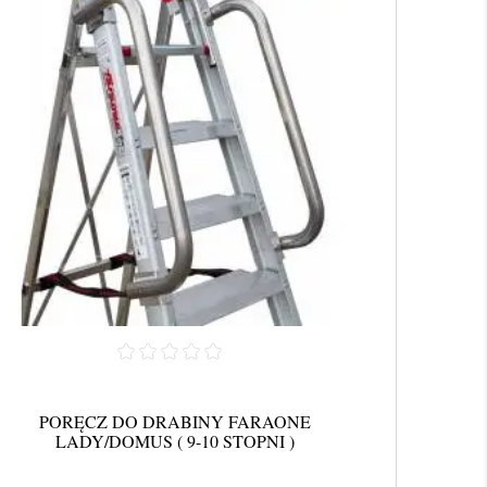
PORĘCZ DO DRABINY FARAONE
LADY/DOMUS ( 9-10 STOPNI )