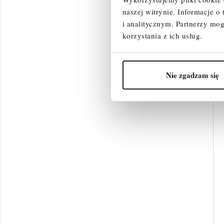
naszej witrynie.
Informacje o
i analitycznym.
Partnerzy mog
korzystania z ich usług.
Nie zgadzam się