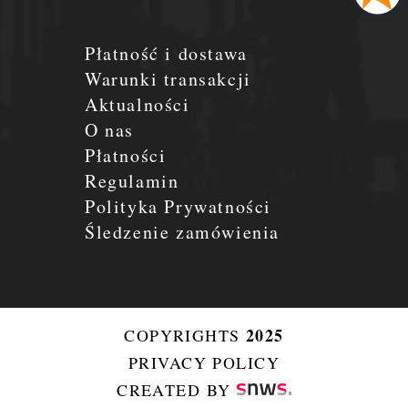
Płatność i dostawa
Warunki transakcji
Aktualności
O nas
Płatności
Regulamin
Polityka Prywatności
Śledzenie zamówienia
2025
COPYRIGHTS
PRIVACY POLICY
CREATED BY