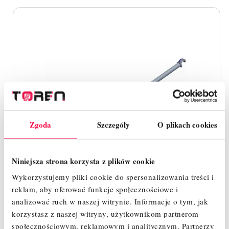
Zgoda
Szczegóły
O plikach cookies
Niniejsza strona korzysta z plików cookie
Wykorzystujemy pliki cookie do spersonalizowania treści i
reklam, aby oferować funkcje społecznościowe i
analizować ruch w naszej witrynie.
Informacje o tym, jak
korzystasz z naszej witryny, użytkownikom partnerom
społecznościowym, reklamowym i analitycznym.
Partnerzy