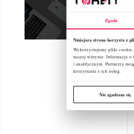
Zgoda
Niniejsza strona korzysta z p
Wykorzystujemy pliki cookie d
naszej witrynie.
Informacje o
i analitycznym.
Partnerzy mog
korzystania z ich usług.
Nie zgadzam się