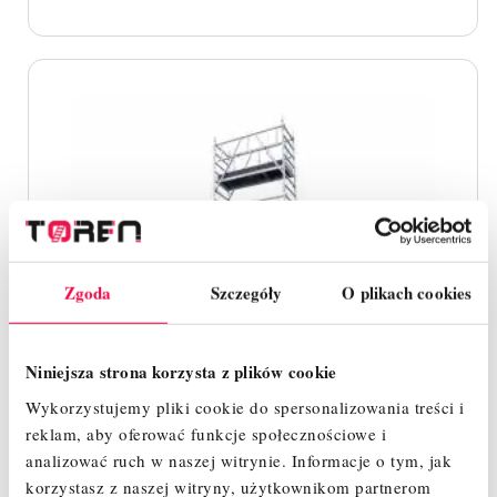
Zgoda
Szczegóły
O plikach cookies
Niniejsza strona korzysta z plików cookie
Wykorzystujemy pliki cookie do spersonalizowania treści i
reklam, aby oferować funkcje społecznościowe i
analizować ruch w naszej witrynie.
Informacje o tym, jak
korzystasz z naszej witryny, użytkownikom partnerom