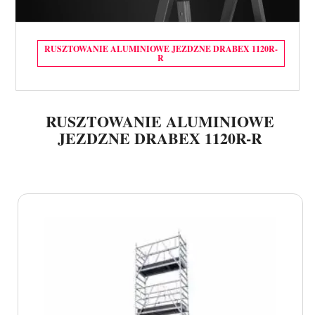
RUSZTOWANIE ALUMINIOWE JEZDZNE DRABEX 1120R-
R
RUSZTOWANIE ALUMINIOWE
JEZDZNE DRABEX 1120R-R