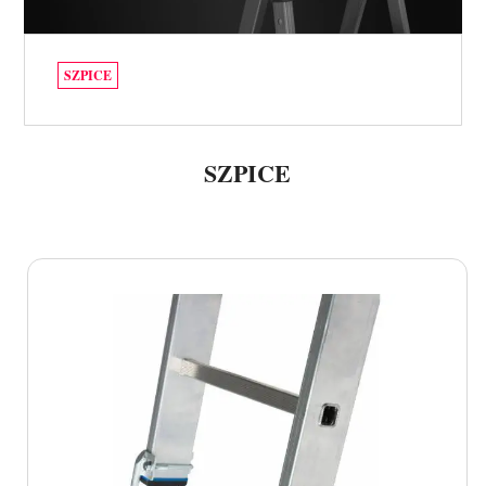
SZPICE
SZPICE