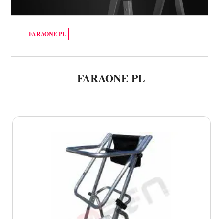
FARAONE PL
FARAONE PL