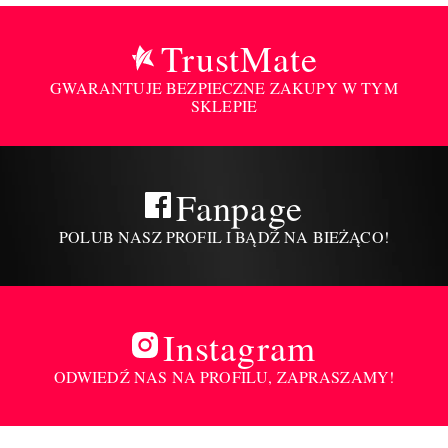
TrustMate
GWARANTUJE BEZPIECZNE ZAKUPY W TYM
SKLEPIE
Fanpage
POLUB NASZ PROFIL I BĄDŹ NA BIEŻĄCO!
Instagram
ODWIEDŹ NAS NA PROFILU, ZAPRASZAMY!