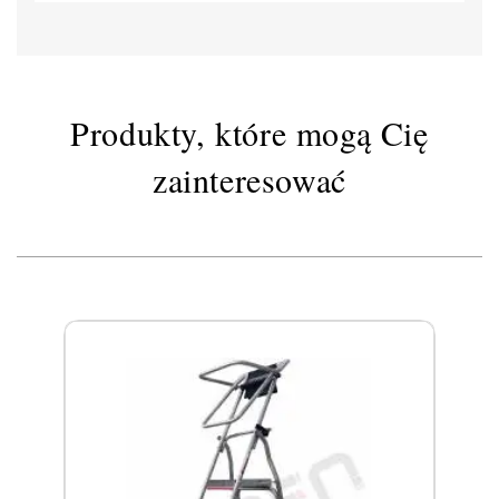
Produkty, które mogą Cię
zainteresować