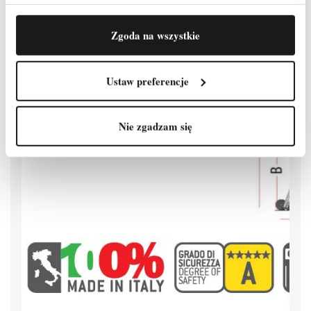
Zgoda na wszystkie
Ustaw preferencje
Nie zgadzam się