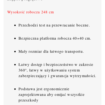
Wysokość robocza 248 cm
Przechodzi test na przewracanie boczne.
Bezpieczna platforma robocza 40×40 cm.
Mały rozmiar dla łatwego transportu.
Łatwy dostęp i bezpieczeństwo w zakresie
360°, łatwy w użytkowaniu system
zabezpieczający i gwarancja wytrzymałości.
Podstawa jest ergonomicznie
zaprojektowana aby omijać wszystkie
przeszkody