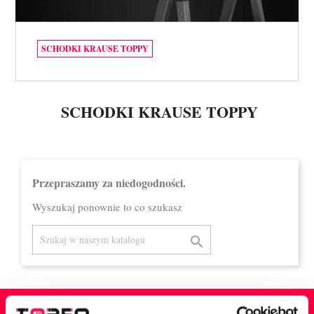
SCHODKI KRAUSE TOPPY
SCHODKI KRAUSE TOPPY
Przepraszamy za niedogodności.
Wyszukaj ponownie to co szukasz
