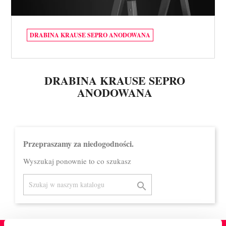
DRABINA KRAUSE SEPRO ANODOWANA
DRABINA KRAUSE SEPRO
ANODOWANA
Przepraszamy za niedogodności.
Wyszukaj ponownie to co szukasz
