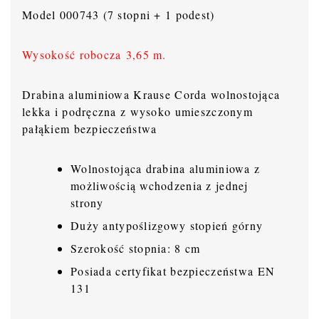
Model 000743 (7 stopni + 1 podest)
Wysokość robocza 3,65 m.
Drabina aluminiowa Krause Corda wolnostojąca
lekka i podręczna z wysoko umieszczonym
pałąkiem bezpieczeństwa
Wolnostojąca drabina aluminiowa z
możliwością wchodzenia z jednej
strony
Duży antypoślizgowy stopień górny
Szerokość stopnia: 8 cm
Posiada certyfikat bezpieczeństwa EN
131