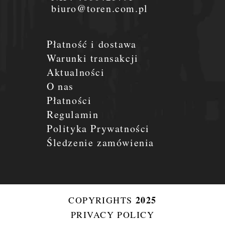
biuro@toren.com.pl
Płatność i dostawa
Warunki transakcji
Aktualności
O nas
Płatności
Regulamin
Polityka Prywatności
Śledzenie zamówienia
2025
COPYRIGHTS
PRIVACY POLICY