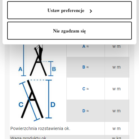
Ustaw preferencje
Nie zgadzam się