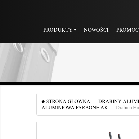
PRODUKTY
NOWOŚCI
PROMOC
STRONA GŁÓWNA
DRABINY ALUM
ALUMINIOWA FARAONE AK
Drabina Fa