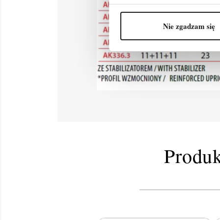
Nie zgadzam się
Produk