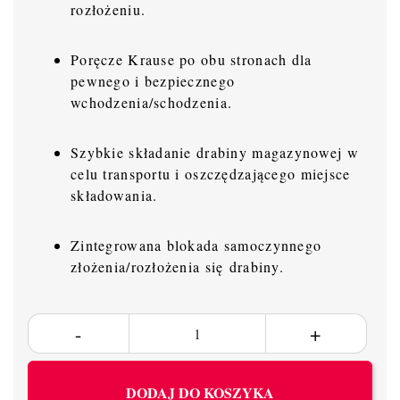
rozłożeniu.
Poręcze Krause po obu stronach dla
pewnego i bezpiecznego
wchodzenia/schodzenia.
Szybkie składanie drabiny magazynowej w
celu transportu i oszczędzającego miejsce
składowania.
Zintegrowana blokada samoczynnego
złożenia/rozłożenia się drabiny.
DODAJ DO KOSZYKA