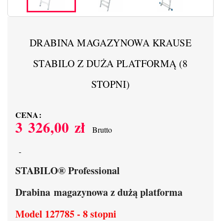
DRABINA MAGAZYNOWA KRAUSE
STABILO Z DUŻA PLATFORMĄ (8
STOPNI)
CENA:
3 326,00 zł
Brutto
STABILO® Professional
Drabina magazynowa z dużą platforma
Model 127785 - 8 stopni