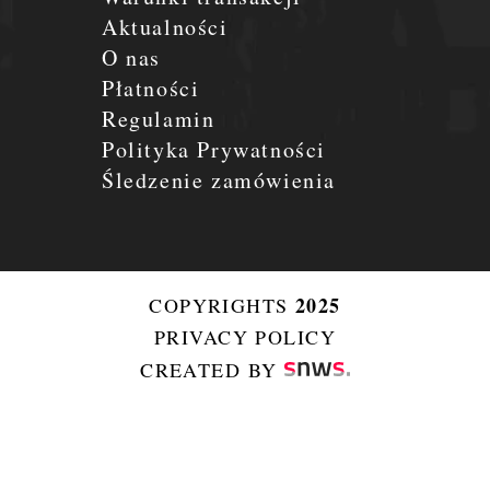
Aktualności
O nas
Płatności
Regulamin
Polityka Prywatności
Śledzenie zamówienia
2025
COPYRIGHTS
PRIVACY POLICY
CREATED BY