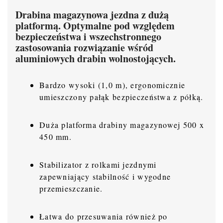
Drabina magazynowa jezdna z dużą
platformą. Optymalne pod względem
bezpieczeństwa i wszechstronnego
zastosowania rozwiązanie wśród
aluminiowych drabin wolnostojących.
Bardzo wysoki (1,0 m), ergonomicznie
umieszczony pałąk bezpieczeństwa z półką.
Duża platforma drabiny magazynowej 500 x
450 mm.
Stabilizator z rolkami jezdnymi
zapewniający stabilność i wygodne
przemieszczanie.
Łatwa do przesuwania również po