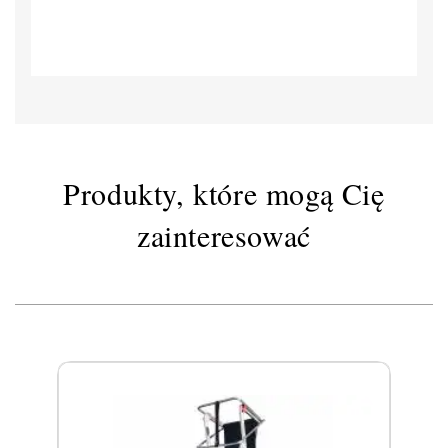
Produkty, które mogą Cię
zainteresować