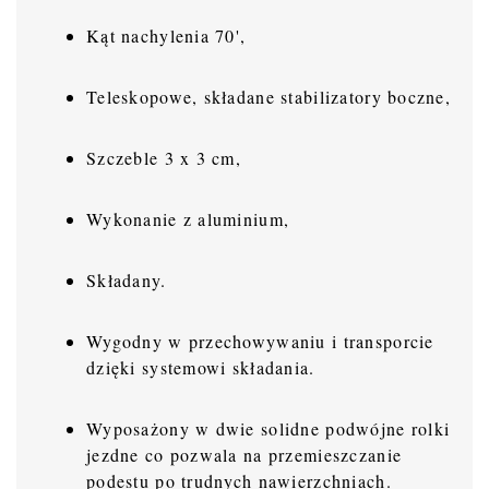
Kąt nachylenia 70',
Teleskopowe, składane stabilizatory boczne,
Szczeble 3 x 3 cm,
Wykonanie z aluminium,
Składany.
Wygodny w przechowywaniu i transporcie
dzięki systemowi składania.
Wyposażony w dwie solidne podwójne rolki
jezdne co pozwala na przemieszczanie
podestu po trudnych nawierzchniach.